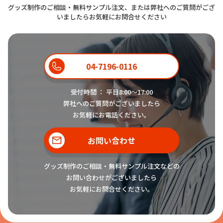
グッズ制作のご相談・無料サンプル注文、または弊社へのご質問がござ
いましたらお気軽にお問合せください
04-7196-0116
受付時間 ： 平日8:00〜17:00
弊社へのご質問がございましたら
お気軽にお電話ください。
お問い合わせ
グッズ制作のご相談・無料サンプル注文などの
お問い合わせがございましたら
お気軽にお問合せください。