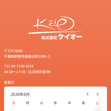
〒270-0202
千葉県野田市関宿台町1995-2
TEL 04-7196-0116
08:30～17:30（土日祝日定休）
営業日
2026年
8月
日
月
火
水
木
金
土
1