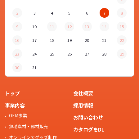
2
3
4
5
6
7
8
9
10
11
12
13
14
15
16
17
18
19
20
21
22
23
24
25
26
27
28
29
30
31
トップ
会社概要
事業内容
採用情報
OEM事業
お問い合わせ
無地素材・部材販売
カタログをDL
オンラインでグッズ制作