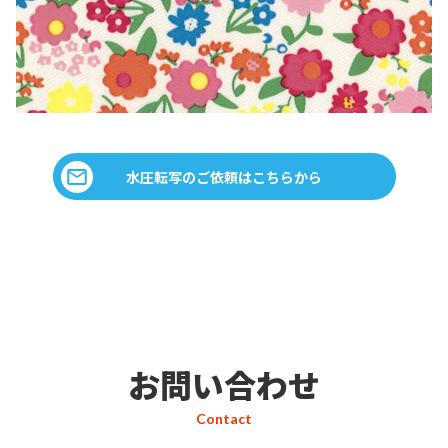
水圧転写のご依頼はこちらから
お問い合わせ
Contact