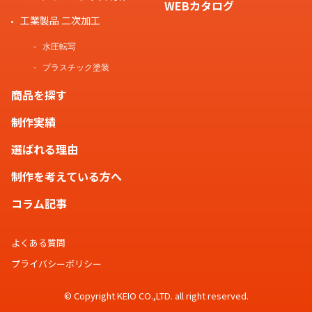
WEBカタログ
工業製品 二次加工
水圧転写
プラスチック塗装
商品を探す
制作実績
選ばれる理由
制作を考えている方へ
コラム記事
よくある質問
プライバシーポリシー
© Copyright KEIO CO.,LTD. all right reserved.