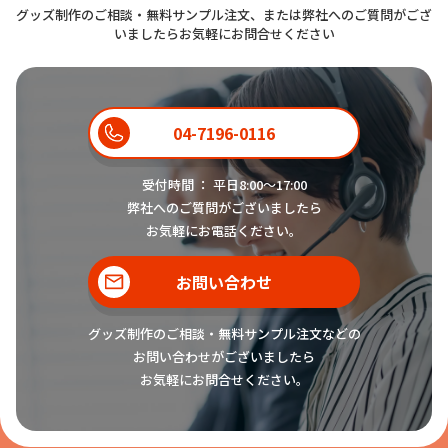
グッズ制作のご相談・無料サンプル注文、または弊社へのご質問がござ
いましたらお気軽にお問合せください
04-7196-0116
受付時間 ： 平日8:00〜17:00
弊社へのご質問がございましたら
お気軽にお電話ください。
お問い合わせ
グッズ制作のご相談・無料サンプル注文などの
お問い合わせがございましたら
お気軽にお問合せください。