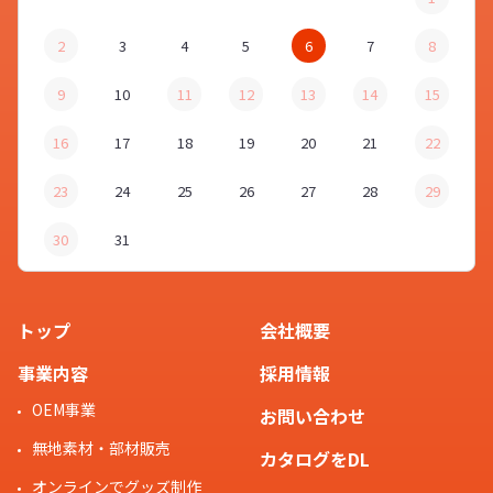
2
3
4
5
6
7
8
9
10
11
12
13
14
15
16
17
18
19
20
21
22
23
24
25
26
27
28
29
30
31
トップ
会社概要
事業内容
採用情報
OEM事業
お問い合わせ
無地素材・部材販売
カタログをDL
オンラインでグッズ制作