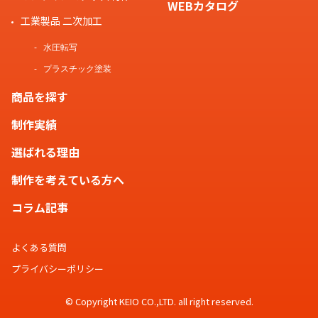
WEBカタログ
工業製品 二次加工
水圧転写
プラスチック塗装
商品を探す
制作実績
選ばれる理由
制作を考えている方へ
コラム記事
よくある質問
プライバシーポリシー
© Copyright KEIO CO.,LTD. all right reserved.