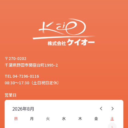
〒270-0202
千葉県野田市関宿台町1995-2
TEL 04-7196-0116
08:30～17:30（土日祝日定休）
営業日
2026年
8月
日
月
火
水
木
金
土
1