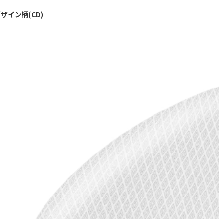
ザイン柄(CD)