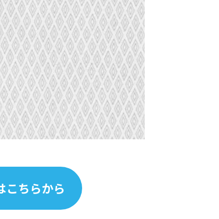
はこちらから