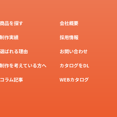
商品を探す
会社概要
制作実績
採用情報
選ばれる理由
お問い合わせ
制作を考えている方へ
カタログをDL
コラム記事
WEBカタログ