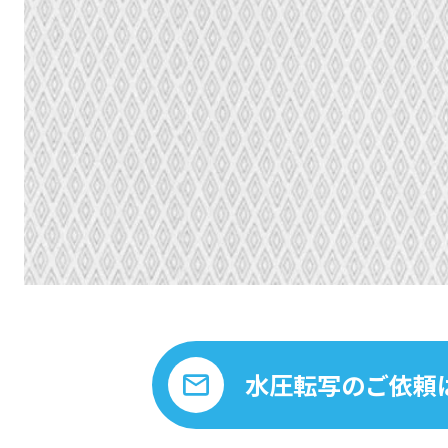
水圧転写のご依頼