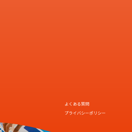
よくある質問
プライバシーポリシー