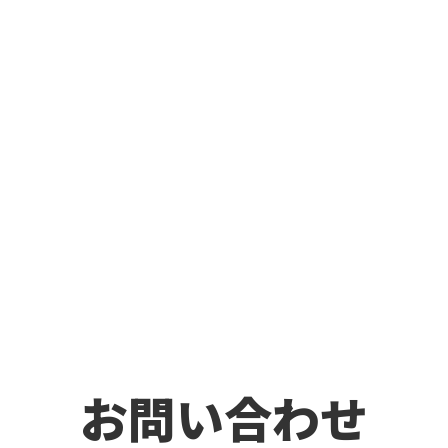
お問い合わせ