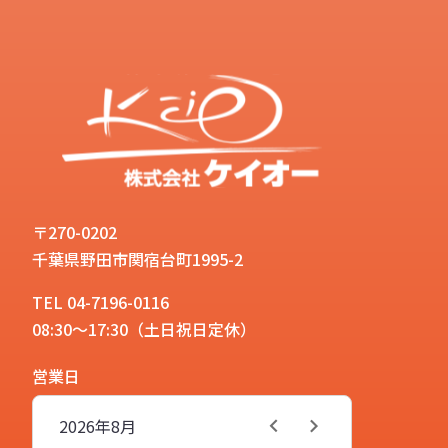
〒270-0202
千葉県野田市関宿台町1995-2
TEL 04-7196-0116
08:30～17:30（土日祝日定休）
営業日
2026年
8月