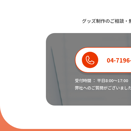
グッズ制作のご相談・
04-7196
受付時間 ： 平日8:00〜17:00
弊社へのご質問がございまし