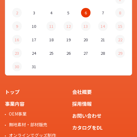
2
3
4
5
6
7
8
9
10
11
12
13
14
15
16
17
18
19
20
21
22
23
24
25
26
27
28
29
30
31
トップ
会社概要
事業内容
採用情報
OEM事業
お問い合わせ
無地素材・部材販売
カタログをDL
オンラインでグッズ制作