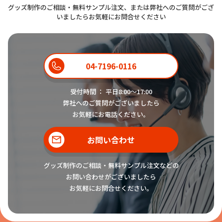
グッズ制作のご相談・無料サンプル注文、または弊社へのご質問がござ
いましたらお気軽にお問合せください
04-7196-0116
受付時間 ： 平日8:00〜17:00
弊社へのご質問がございましたら
お気軽にお電話ください。
お問い合わせ
グッズ制作のご相談・無料サンプル注文などの
お問い合わせがございましたら
お気軽にお問合せください。