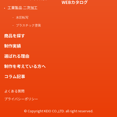
WEBカタログ
工業製品 二次加工
水圧転写
プラスチック塗装
商品を探す
制作実績
選ばれる理由
制作を考えている方へ
コラム記事
よくある質問
プライバシーポリシー
© Copyright KEIO CO.,LTD. all right reserved.