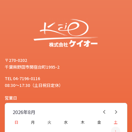
〒270-0202
千葉県野田市関宿台町1995-2
TEL 04-7196-0116
08:30～17:30（土日祝日定休）
営業日
2026年
8月
日
月
火
水
木
金
土
1