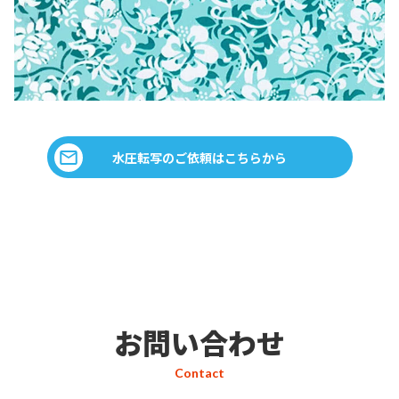
水圧転写のご依頼はこちらから
お問い合わせ
Contact