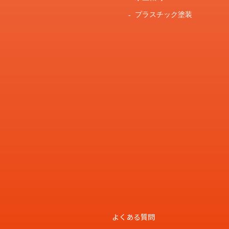
プラスチック塗装
よくある質問