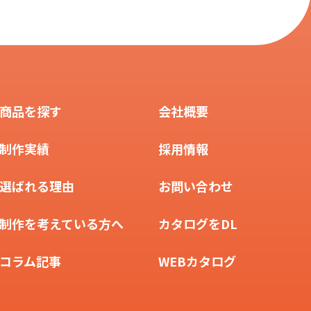
商品を探す
会社概要
制作実績
採用情報
選ばれる理由
お問い合わせ
制作を考えている方へ
カタログをDL
コラム記事
WEBカタログ