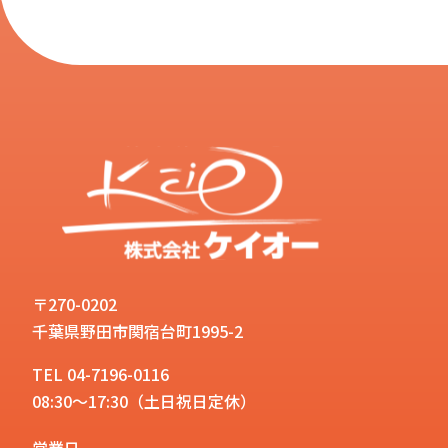
〒270-0202
千葉県野田市関宿台町1995-2
TEL 04-7196-0116
08:30～17:30（土日祝日定休）