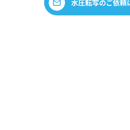
水圧転写のご依頼