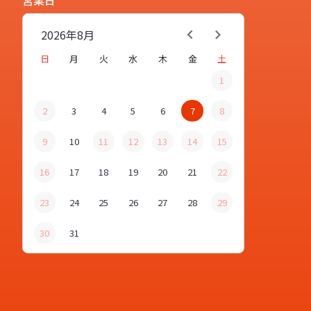
営業日
2026年
8月
日
月
火
水
木
金
土
1
2
3
4
5
6
7
8
9
10
11
12
13
14
15
16
17
18
19
20
21
22
23
24
25
26
27
28
29
30
31