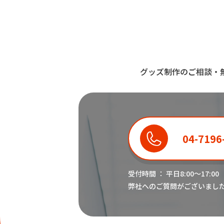
グッズ制作のご相談・
04-7196
受付時間 ： 平日8:00〜17:00
弊社へのご質問がございまし