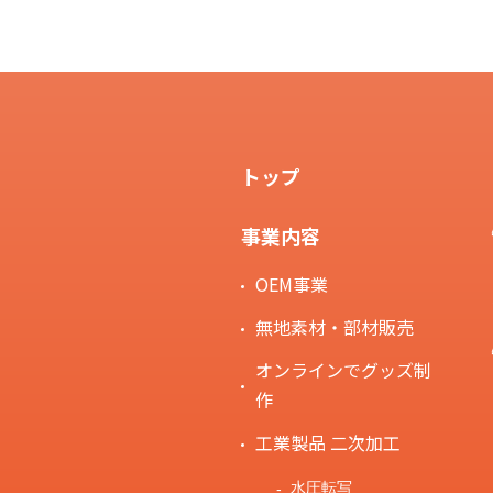
トップ
事業内容
OEM事業
無地素材・部材販売
オンラインでグッズ制
作
工業製品 二次加工
水圧転写