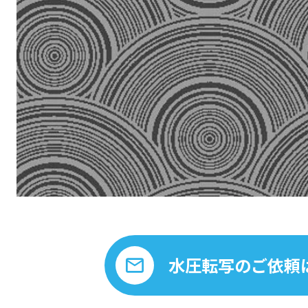
水圧転写のご依頼