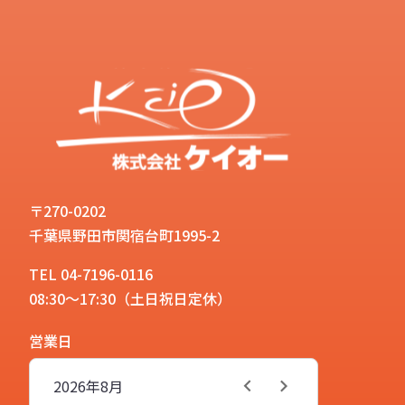
〒270-0202
千葉県野田市関宿台町1995-2
TEL 04-7196-0116
08:30～17:30（土日祝日定休）
営業日
2026年
8月