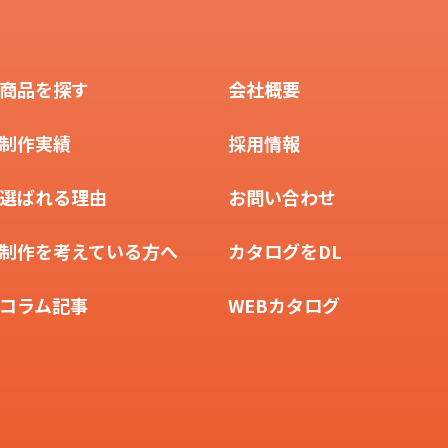
商品を探す
会社概要
制作実績
採用情報
選ばれる理由
お問い合わせ
制作を考えている方へ
カタログをDL
コラム記事
WEBカタログ