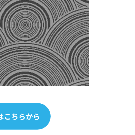
はこちらから