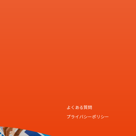
よくある質問
プライバシーポリシー