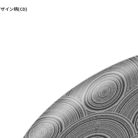
ザイン柄(CD)