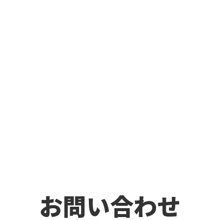
お問い合わせ