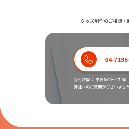
グッズ制作のご相談・
04-7196
受付時間 ： 平日8:00〜17:00
弊社へのご質問がございまし