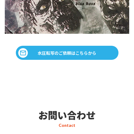
水圧転写のご依頼はこちらから
お問い合わせ
Contact