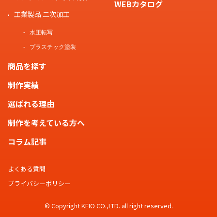
WEBカタログ
工業製品 二次加工
水圧転写
プラスチック塗装
商品を探す
制作実績
選ばれる理由
制作を考えている方へ
コラム記事
よくある質問
プライバシーポリシー
© Copyright KEIO CO.,LTD. all right reserved.