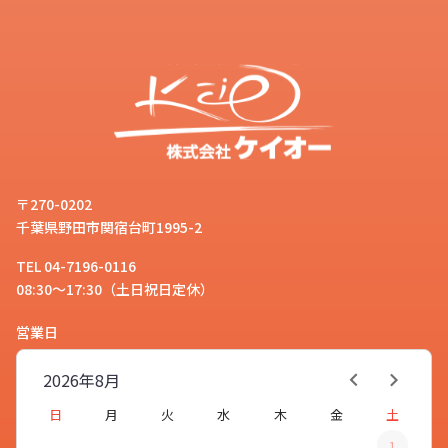
〒270-0202
千葉県野田市関宿台町1995-2
TEL 04-7196-0116
08:30～17:30（土日祝日定休）
営業日
2026年
8月
日
月
火
水
木
金
土
1