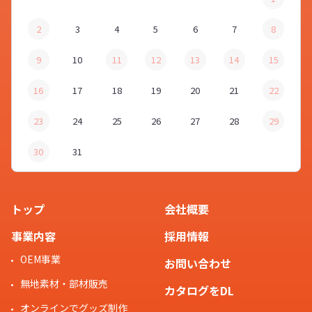
2
3
4
5
6
7
8
9
10
11
12
13
14
15
16
17
18
19
20
21
22
23
24
25
26
27
28
29
30
31
トップ
会社概要
事業内容
採用情報
OEM事業
お問い合わせ
無地素材・部材販売
カタログをDL
オンラインでグッズ制作