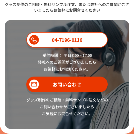
グッズ制作のご相談・無料サンプル注文、または弊社へのご質問がござ
いましたらお気軽にお問合せください
04-7196-0116
受付時間 ： 平日8:00〜17:00
弊社へのご質問がございましたら
お気軽にお電話ください。
お問い合わせ
グッズ制作のご相談・無料サンプル注文などの
お問い合わせがございましたら
お気軽にお問合せください。