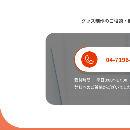
グッズ制作のご相談・
04-7196
受付時間 ： 平日8:00〜17:00
弊社へのご質問がございまし