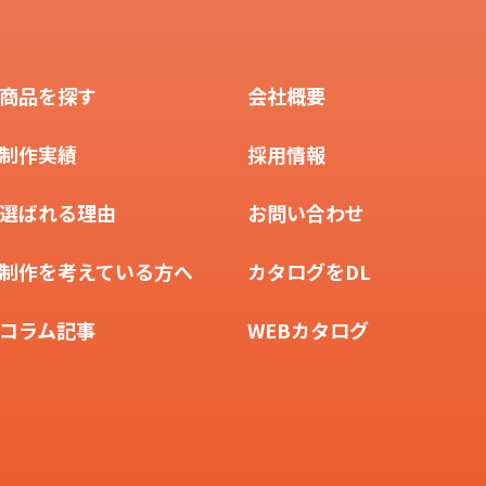
商品を探す
会社概要
制作実績
採用情報
選ばれる理由
お問い合わせ
制作を考えている方へ
カタログをDL
コラム記事
WEBカタログ