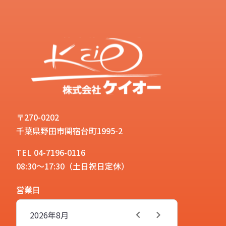
〒270-0202
千葉県野田市関宿台町1995-2
TEL 04-7196-0116
08:30～17:30（土日祝日定休）
営業日
2026年
8月