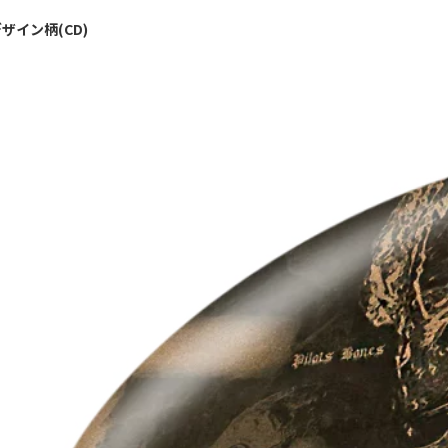
ザイン柄(CD)