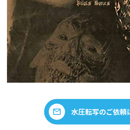
水圧転写のご依頼