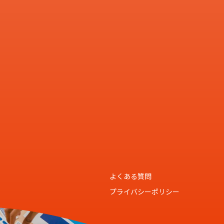
よくある質問
プライバシーポリシー