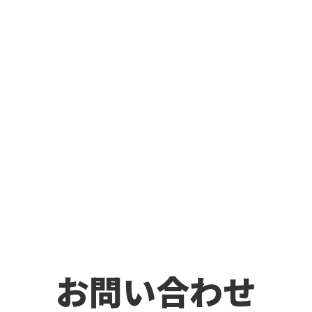
お問い合わせ