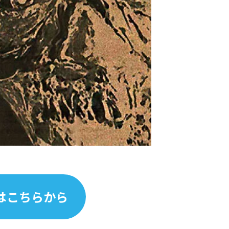
はこちらから