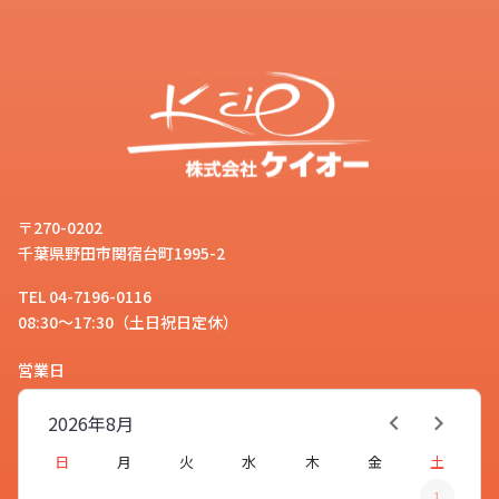
〒270-0202
千葉県野田市関宿台町1995-2
TEL 04-7196-0116
08:30～17:30（土日祝日定休）
営業日
2026年
8月
日
月
火
水
木
金
土
1