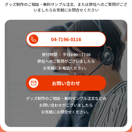
グッズ制作のご相談・無料サンプル注文、または弊社へのご質問がござ
いましたらお気軽にお問合せください
04-7196-0116
受付時間 ： 平日8:00〜17:00
弊社へのご質問がございましたら
お気軽にお電話ください。
お問い合わせ
グッズ制作のご相談・無料サンプル注文などの
お問い合わせがございましたら
お気軽にお問合せください。