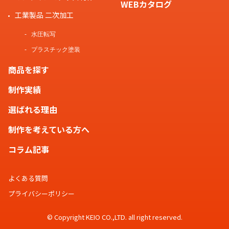
WEBカタログ
工業製品 二次加工
水圧転写
プラスチック塗装
商品を探す
制作実績
選ばれる理由
制作を考えている方へ
コラム記事
よくある質問
プライバシーポリシー
© Copyright KEIO CO.,LTD. all right reserved.