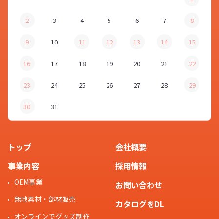
2
3
4
5
6
7
8
9
10
11
12
13
14
15
16
17
18
19
20
21
22
23
24
25
26
27
28
29
30
31
トップ
会社概要
事業内容
採用情報
OEM事業
お問い合わせ
無地素材・部材販売
カタログをDL
オンラインでグッズ制作