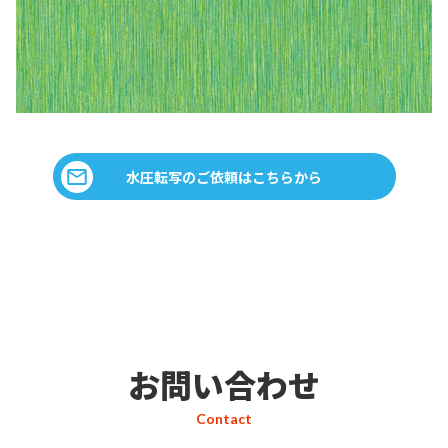
水圧転写のご依頼はこちらから
お問い合わせ
Contact