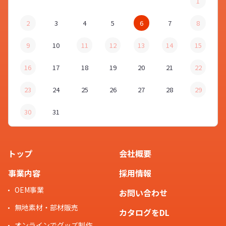
1
2
3
4
5
6
7
8
9
10
11
12
13
14
15
16
17
18
19
20
21
22
23
24
25
26
27
28
29
30
31
トップ
会社概要
事業内容
採用情報
OEM事業
お問い合わせ
無地素材・部材販売
カタログをDL
オンラインでグッズ制作