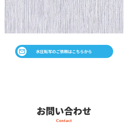
水圧転写のご依頼はこちらから
お問い合わせ
Contact