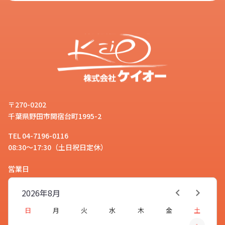
〒270-0202
千葉県野田市関宿台町1995-2
TEL 04-7196-0116
08:30～17:30（土日祝日定休）
営業日
2026年
8月
日
月
火
水
木
金
土