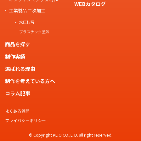
WEBカタログ
工業製品 二次加工
水圧転写
プラスチック塗装
商品を探す
制作実績
選ばれる理由
制作を考えている方へ
コラム記事
よくある質問
プライバシーポリシー
© Copyright KEIO CO.,LTD. all right reserved.