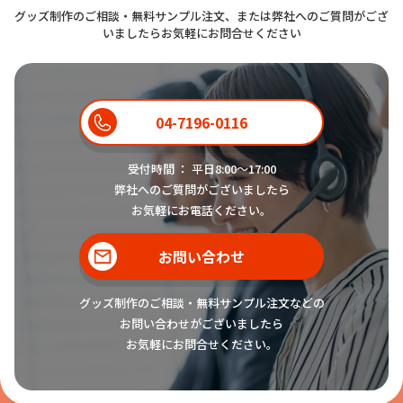
グッズ制作のご相談・無料サンプル注文、または弊社へのご質問がござ
いましたらお気軽にお問合せください
04-7196-0116
受付時間 ： 平日8:00〜17:00
弊社へのご質問がございましたら
お気軽にお電話ください。
お問い合わせ
グッズ制作のご相談・無料サンプル注文などの
お問い合わせがございましたら
お気軽にお問合せください。