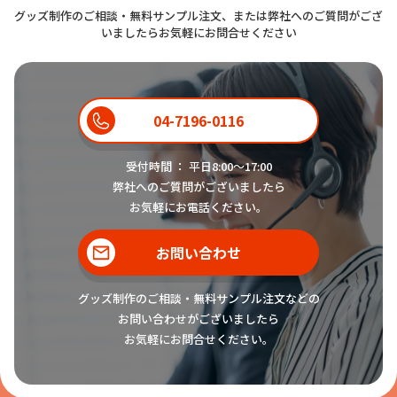
グッズ制作のご相談・無料サンプル注文、または弊社へのご質問がござ
いましたらお気軽にお問合せください
04-7196-0116
受付時間 ： 平日8:00〜17:00
弊社へのご質問がございましたら
お気軽にお電話ください。
お問い合わせ
グッズ制作のご相談・無料サンプル注文などの
お問い合わせがございましたら
お気軽にお問合せください。