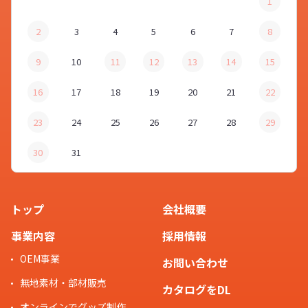
1
2
3
4
5
6
7
8
9
10
11
12
13
14
15
16
17
18
19
20
21
22
23
24
25
26
27
28
29
30
31
トップ
会社概要
事業内容
採用情報
OEM事業
お問い合わせ
無地素材・部材販売
カタログをDL
オンラインでグッズ制作