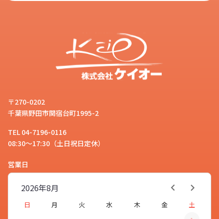
〒270-0202
千葉県野田市関宿台町1995-2
TEL 04-7196-0116
08:30～17:30（土日祝日定休）
営業日
2026年
8月
日
月
火
水
木
金
土