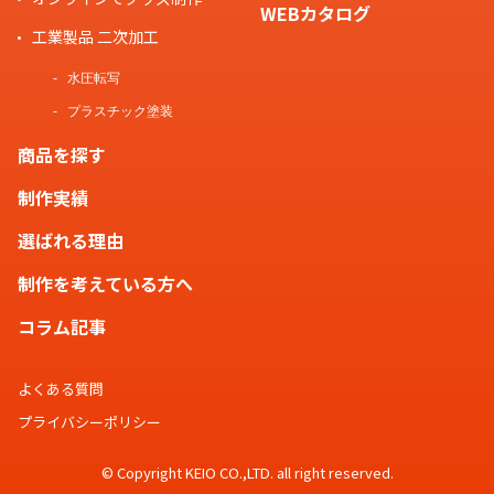
WEBカタログ
工業製品 二次加工
水圧転写
プラスチック塗装
商品を探す
制作実績
選ばれる理由
制作を考えている方へ
コラム記事
よくある質問
プライバシーポリシー
© Copyright KEIO CO.,LTD. all right reserved.