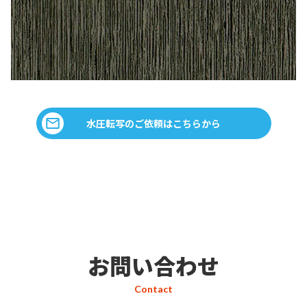
水圧転写のご依頼はこちらから
お問い合わせ
Contact