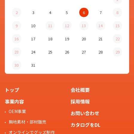
2
3
4
5
6
7
8
9
10
11
12
13
14
15
16
17
18
19
20
21
22
23
24
25
26
27
28
29
30
31
トップ
会社概要
事業内容
採用情報
OEM事業
お問い合わせ
無地素材・部材販売
カタログをDL
オンラインでグッズ制作