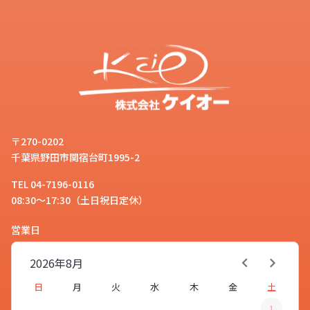
〒270-0202
千葉県野田市関宿台町1995-2
TEL 04-7196-0116
08:30～17:30（土日祝日定休）
営業日
2026年
8月
日
月
火
水
木
金
土
1