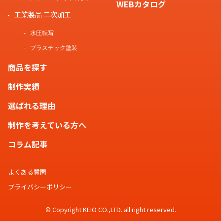
WEBカタログ
工業製品 二次加工
水圧転写
プラスチック塗装
商品を探す
制作実績
選ばれる理由
制作を考えている方へ
コラム記事
よくある質問
プライバシーポリシー
© Copyright KEIO CO.,LTD. all right reserved.