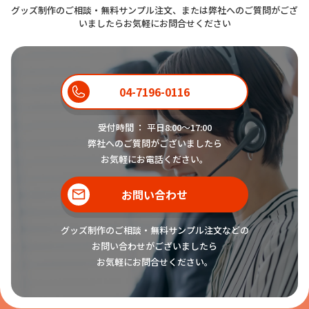
グッズ制作のご相談・無料サンプル注文、または弊社へのご質問がござ
いましたらお気軽にお問合せください
04-7196-0116
受付時間 ： 平日8:00〜17:00
弊社へのご質問がございましたら
お気軽にお電話ください。
お問い合わせ
グッズ制作のご相談・無料サンプル注文などの
お問い合わせがございましたら
お気軽にお問合せください。