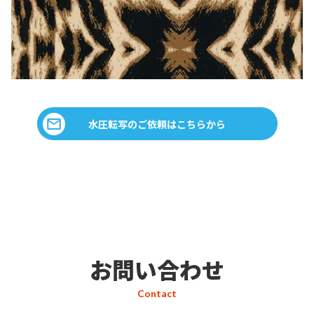
水圧転写のご依頼はこちらから
お問い合わせ
Contact