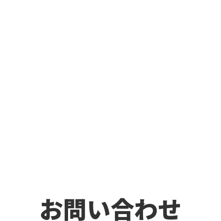
お問い合わせ