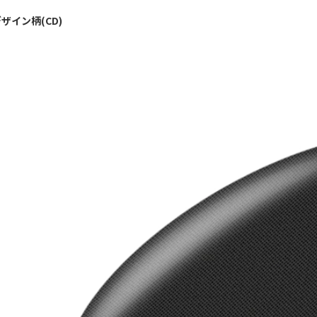
ザイン柄(CD)