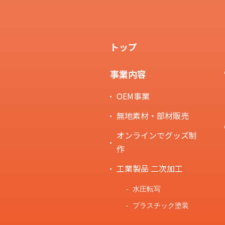
トップ
事業内容
OEM事業
無地素材・部材販売
オンラインでグッズ制
作
工業製品 二次加工
水圧転写
プラスチック塗装