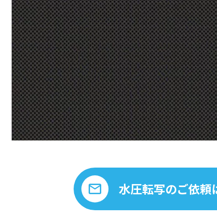
水圧転写のご依頼