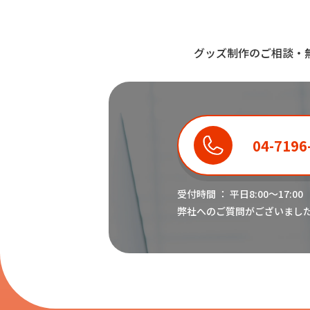
グッズ制作のご相談・
04-7196
受付時間 ： 平日8:00〜17:00
弊社へのご質問がございまし