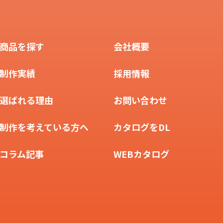
商品を探す
会社概要
制作実績
採用情報
選ばれる理由
お問い合わせ
制作を考えている方へ
カタログをDL
コラム記事
WEBカタログ