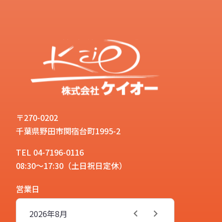
〒270-0202
千葉県野田市関宿台町1995-2
TEL 04-7196-0116
08:30～17:30（土日祝日定休）
営業日
2026年
8月