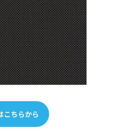
はこちらから