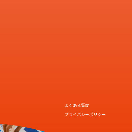
よくある質問
プライバシーポリシー