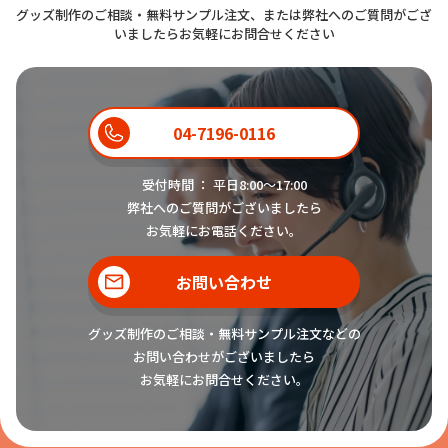
グッズ制作のご相談・無料サンプル注文、または弊社へのご質問がござ
いましたらお気軽にお問合せください
04-7196-0116
受付時間 ： 平日8:00〜17:00
弊社へのご質問がございましたら
お気軽にお電話ください。
お問い合わせ
グッズ制作のご相談・無料サンプル注文などの
お問い合わせがございましたら
お気軽にお問合せください。