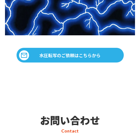
水圧転写のご依頼はこちらから
お問い合わせ
Contact