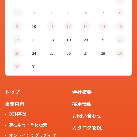
2
3
4
5
6
7
8
9
10
11
12
13
14
15
16
17
18
19
20
21
22
23
24
25
26
27
28
29
30
31
トップ
会社概要
事業内容
採用情報
OEM事業
お問い合わせ
無地素材・部材販売
カタログをDL
オンラインでグッズ制作