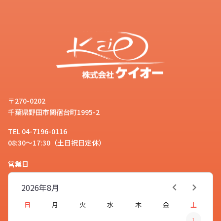
〒270-0202
千葉県野田市関宿台町1995-2
TEL 04-7196-0116
08:30～17:30（土日祝日定休）
営業日
2026年
8月
日
月
火
水
木
金
土
1