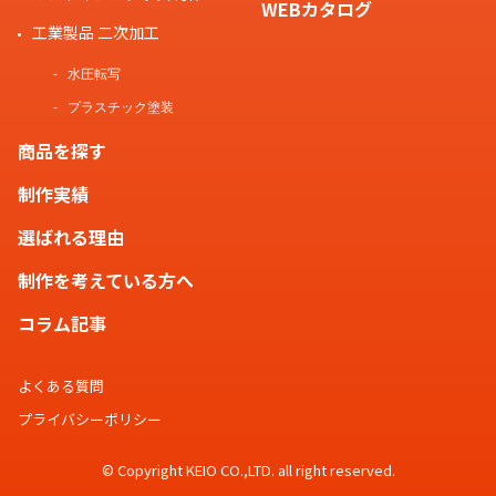
WEBカタログ
工業製品 二次加工
水圧転写
プラスチック塗装
商品を探す
制作実績
選ばれる理由
制作を考えている方へ
コラム記事
よくある質問
プライバシーポリシー
© Copyright KEIO CO.,LTD. all right reserved.