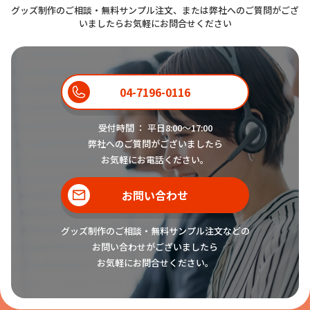
グッズ制作のご相談・無料サンプル注文、または弊社へのご質問がござ
いましたらお気軽にお問合せください
04-7196-0116
受付時間 ： 平日8:00〜17:00
弊社へのご質問がございましたら
お気軽にお電話ください。
お問い合わせ
グッズ制作のご相談・無料サンプル注文などの
お問い合わせがございましたら
お気軽にお問合せください。