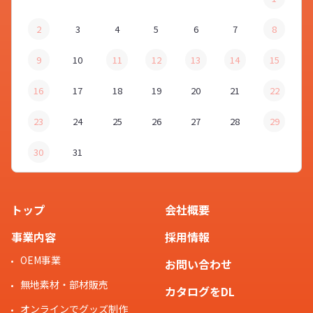
2
3
4
5
6
7
8
9
10
11
12
13
14
15
16
17
18
19
20
21
22
23
24
25
26
27
28
29
30
31
トップ
会社概要
事業内容
採用情報
OEM事業
お問い合わせ
無地素材・部材販売
カタログをDL
オンラインでグッズ制作