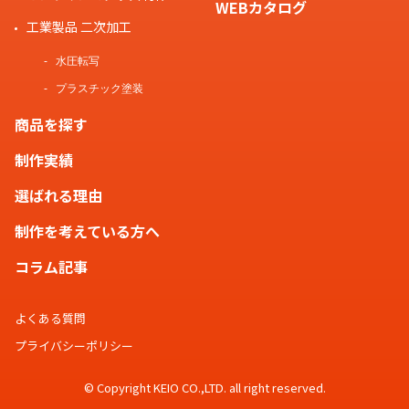
WEBカタログ
工業製品 二次加工
水圧転写
プラスチック塗装
商品を探す
制作実績
選ばれる理由
制作を考えている方へ
コラム記事
よくある質問
プライバシーポリシー
© Copyright KEIO CO.,LTD. all right reserved.