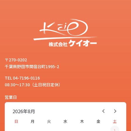
〒270-0202
千葉県野田市関宿台町1995-2
TEL 04-7196-0116
08:30～17:30（土日祝日定休）
営業日
2026年
8月
日
月
火
水
木
金
土
1