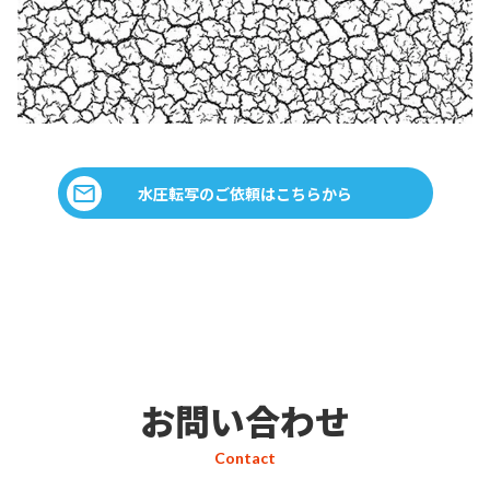
水圧転写のご依頼はこちらから
お問い合わせ
Contact