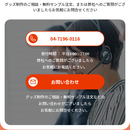
グッズ制作のご相談・無料サンプル注文、または弊社へのご質問がござ
いましたらお気軽にお問合せください
04-7196-0116
受付時間 ： 平日8:00〜17:00
弊社へのご質問がございましたら
お気軽にお電話ください。
お問い合わせ
グッズ制作のご相談・無料サンプル注文などの
お問い合わせがございましたら
お気軽にお問合せください。