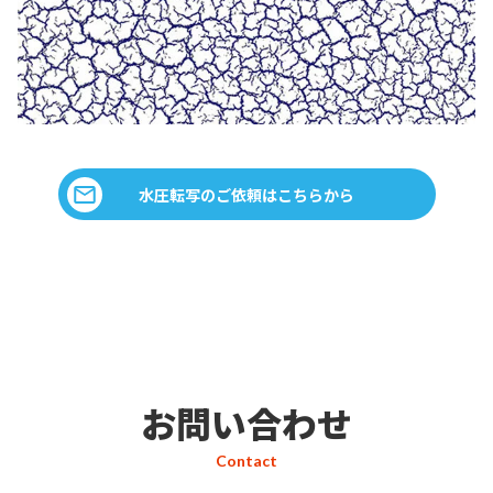
水圧転写のご依頼はこちらから
お問い合わせ
Contact