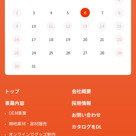
2
3
4
5
6
7
8
9
10
11
12
13
14
15
16
17
18
19
20
21
22
23
24
25
26
27
28
29
30
31
トップ
会社概要
事業内容
採用情報
OEM事業
お問い合わせ
無地素材・部材販売
カタログをDL
オンラインでグッズ制作