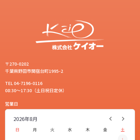
〒270-0202
千葉県野田市関宿台町1995-2
TEL 04-7196-0116
08:30～17:30（土日祝日定休）
営業日
2026年
8月
日
月
火
水
木
金
土
1