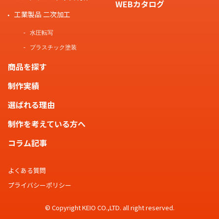
WEBカタログ
工業製品 二次加工
水圧転写
プラスチック塗装
商品を探す
制作実績
選ばれる理由
制作を考えている方へ
コラム記事
よくある質問
プライバシーポリシー
© Copyright KEIO CO.,LTD. all right reserved.