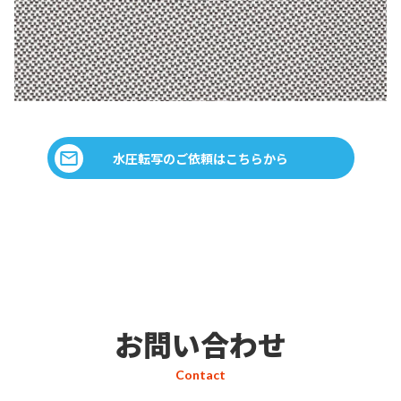
水圧転写のご依頼はこちらから
お問い合わせ
Contact