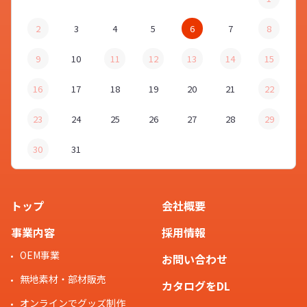
2
3
4
5
6
7
8
9
10
11
12
13
14
15
16
17
18
19
20
21
22
23
24
25
26
27
28
29
30
31
トップ
会社概要
事業内容
採用情報
OEM事業
お問い合わせ
無地素材・部材販売
カタログをDL
オンラインでグッズ制作