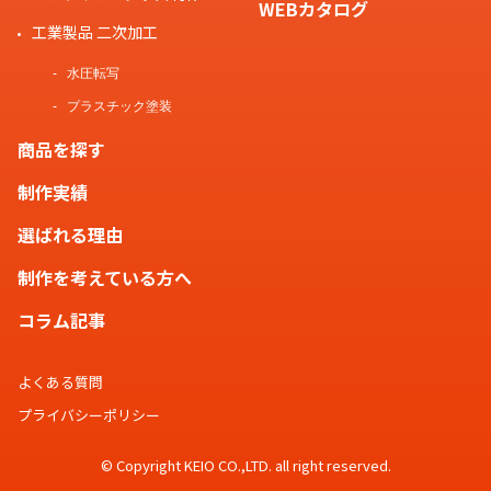
WEBカタログ
工業製品 二次加工
水圧転写
プラスチック塗装
商品を探す
制作実績
選ばれる理由
制作を考えている方へ
コラム記事
よくある質問
プライバシーポリシー
© Copyright KEIO CO.,LTD. all right reserved.