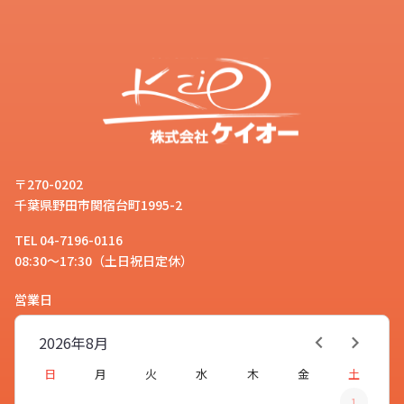
〒270-0202
千葉県野田市関宿台町1995-2
TEL 04-7196-0116
08:30～17:30（土日祝日定休）
営業日
2026年
8月
日
月
火
水
木
金
土
1