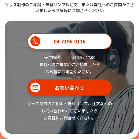
グッズ制作のご相談・無料サンプル注文、または弊社へのご質問がござ
いましたらお気軽にお問合せください
04-7196-0116
受付時間 ： 平日8:00〜17:00
弊社へのご質問がございましたら
お気軽にお電話ください。
お問い合わせ
グッズ制作のご相談・無料サンプル注文などの
お問い合わせがございましたら
お気軽にお問合せください。