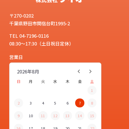
〒270-0202
千葉県野田市関宿台町1995-2
TEL 04-7196-0116
08:30～17:30（土日祝日定休）
営業日
2026年
8月
日
月
火
水
木
金
土
1
2
3
4
5
6
7
8
9
10
11
12
13
14
15
16
17
18
19
20
21
22