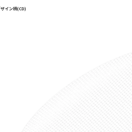
ザイン柄(CD)