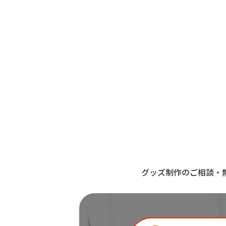
グッズ制作のご相談・