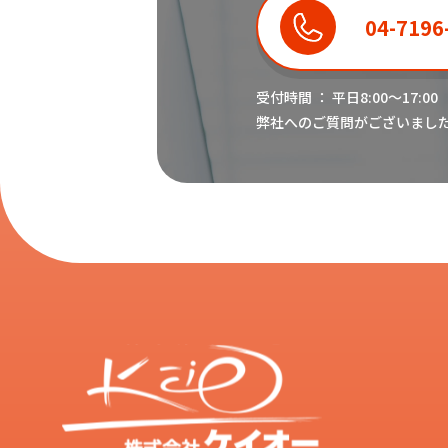
04-7196
受付時間 ： 平日8:00〜17:00
弊社へのご質問がございまし