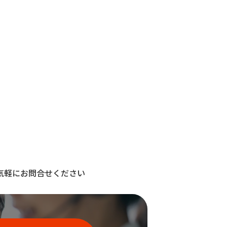
気軽にお問合せください