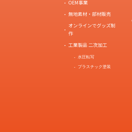
OEM事業
無地素材・部材販売
オンラインでグッズ制
作
工業製品 二次加工
水圧転写
プラスチック塗装