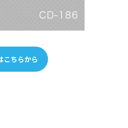
はこちらから