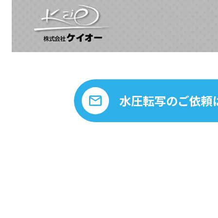
水圧転写のご依頼