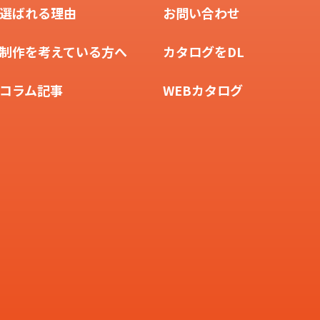
選ばれる理由
お問い合わせ
制作を考えている方へ
カタログをDL
コラム記事
WEBカタログ