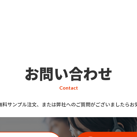
お問い合わせ
Contact
無料サンプル注文、または弊社へのご質問がございましたらお