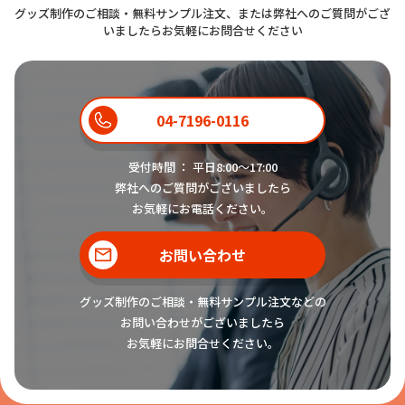
グッズ制作のご相談・無料サンプル注文、または弊社へのご質問がござ
いましたらお気軽にお問合せください
04-7196-0116
受付時間 ： 平日8:00〜17:00
弊社へのご質問がございましたら
お気軽にお電話ください。
お問い合わせ
グッズ制作のご相談・無料サンプル注文などの
お問い合わせがございましたら
お気軽にお問合せください。