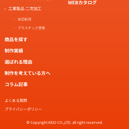
WEBカタログ
工業製品 二次加工
水圧転写
プラスチック塗装
商品を探す
制作実績
選ばれる理由
制作を考えている方へ
コラム記事
よくある質問
プライバシーポリシー
© Copyright KEIO CO.,LTD. all right reserved.