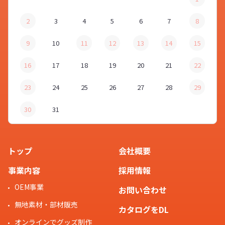
2
3
4
5
6
7
8
9
10
11
12
13
14
15
16
17
18
19
20
21
22
23
24
25
26
27
28
29
30
31
トップ
会社概要
事業内容
採用情報
OEM事業
お問い合わせ
無地素材・部材販売
カタログをDL
オンラインでグッズ制作