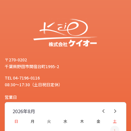
〒270-0202
千葉県野田市関宿台町1995-2
TEL 04-7196-0116
08:30～17:30（土日祝日定休）
営業日
2026年
8月
日
月
火
水
木
金
土
1