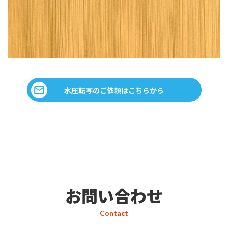
水圧転写のご依頼はこちらから
お問い合わせ
Contact