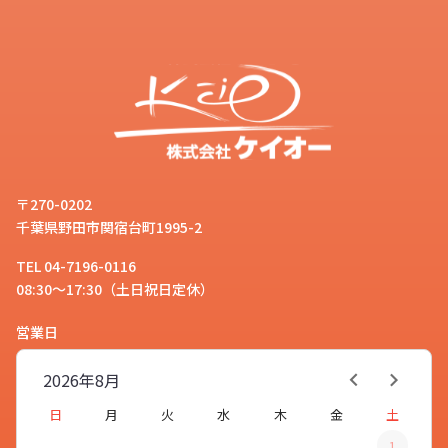
〒270-0202
千葉県野田市関宿台町1995-2
TEL 04-7196-0116
08:30～17:30（土日祝日定休）
営業日
2026年
8月
日
月
火
水
木
金
土
1