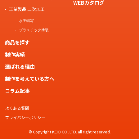
WEBカタログ
工業製品 二次加工
水圧転写
プラスチック塗装
商品を探す
制作実績
選ばれる理由
制作を考えている方へ
コラム記事
よくある質問
プライバシーポリシー
© Copyright KEIO CO.,LTD. all right reserved.