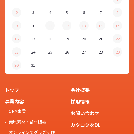
2
3
4
5
6
7
8
9
10
11
12
13
14
15
16
17
18
19
20
21
22
23
24
25
26
27
28
29
30
31
トップ
会社概要
事業内容
採用情報
OEM事業
お問い合わせ
無地素材・部材販売
カタログをDL
オンラインでグッズ制作