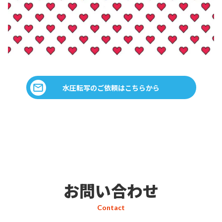
水圧転写のご依頼はこちらから
お問い合わせ
Contact