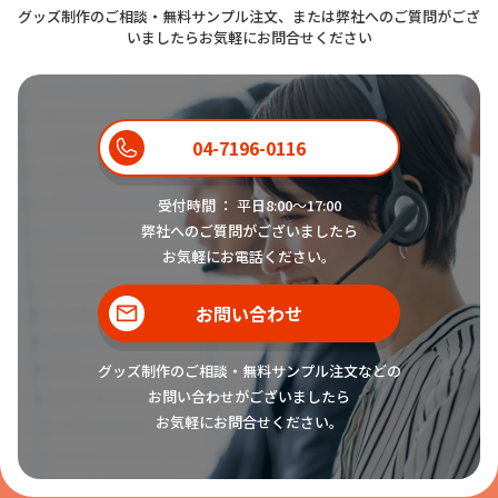
グッズ制作のご相談・無料サンプル注文、または弊社へのご質問がござ
いましたらお気軽にお問合せください
04-7196-0116
受付時間 ： 平日8:00〜17:00
弊社へのご質問がございましたら
お気軽にお電話ください。
お問い合わせ
グッズ制作のご相談・無料サンプル注文などの
お問い合わせがございましたら
お気軽にお問合せください。