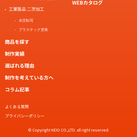
WEBカタログ
工業製品 二次加工
水圧転写
プラスチック塗装
商品を探す
制作実績
選ばれる理由
制作を考えている方へ
コラム記事
よくある質問
プライバシーポリシー
© Copyright KEIO CO.,LTD. all right reserved.