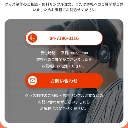
グッズ制作のご相談・無料サンプル注文、または弊社へのご質問がござ
いましたらお気軽にお問合せください
04-7196-0116
受付時間 ： 平日8:00〜17:00
弊社へのご質問がございましたら
お気軽にお電話ください。
お問い合わせ
グッズ制作のご相談・無料サンプル注文などの
お問い合わせがございましたら
お気軽にお問合せください。