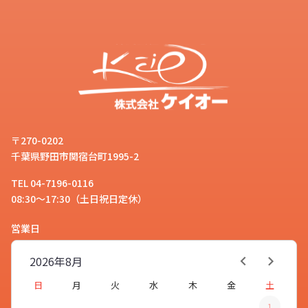
〒270-0202
千葉県野田市関宿台町1995-2
TEL 04-7196-0116
08:30～17:30（土日祝日定休）
営業日
2026年
8月
日
月
火
水
木
金
土
1