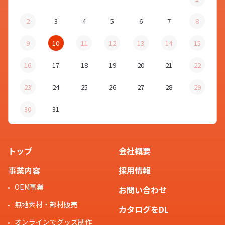
2
3
4
5
6
7
8
9
10
11
12
13
14
15
16
17
18
19
20
21
22
23
24
25
26
27
28
29
30
31
トップ
会社概要
事業内容
採用情報
OEM事業
お問い合わせ
無地素材・部材販売
カタログをDL
オンラインでグッズ制作