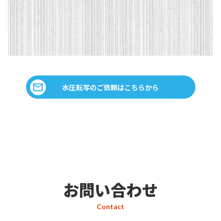
水圧転写のご依頼はこちらから
お問い合わせ
Contact