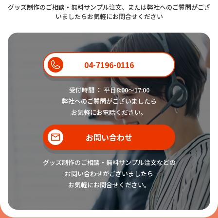
グッズ制作のご相談・無料サンプル注文、または弊社へのご質問がござ
いましたらお気軽にお問合せください
04-7196-0116
受付時間 ： 平日8:00〜17:00
弊社へのご質問がございましたら
お気軽にお電話ください。
お問い合わせ
グッズ制作のご相談・無料サンプル注文などの
お問い合わせがございましたら
お気軽にお問合せください。