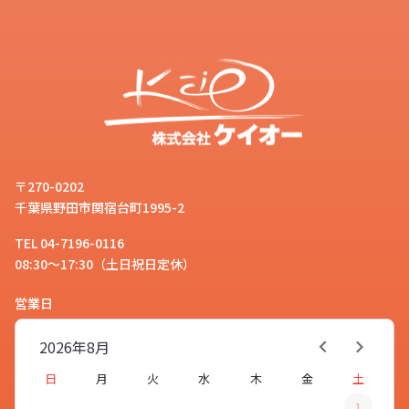
〒270-0202
千葉県野田市関宿台町1995-2
TEL 04-7196-0116
08:30～17:30（土日祝日定休）
営業日
2026年
8月
日
月
火
水
木
金
土
1