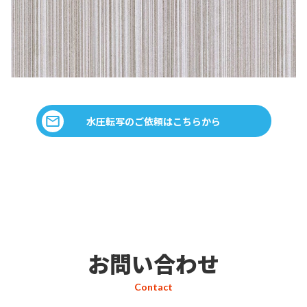
水圧転写のご依頼はこちらから
お問い合わせ
Contact