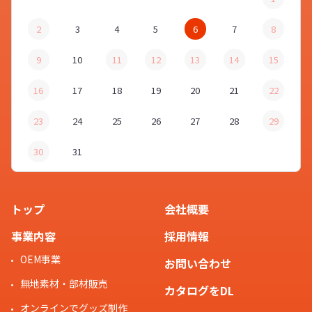
2
3
4
5
6
7
8
9
10
11
12
13
14
15
16
17
18
19
20
21
22
23
24
25
26
27
28
29
30
31
トップ
会社概要
事業内容
採用情報
OEM事業
お問い合わせ
無地素材・部材販売
カタログをDL
オンラインでグッズ制作