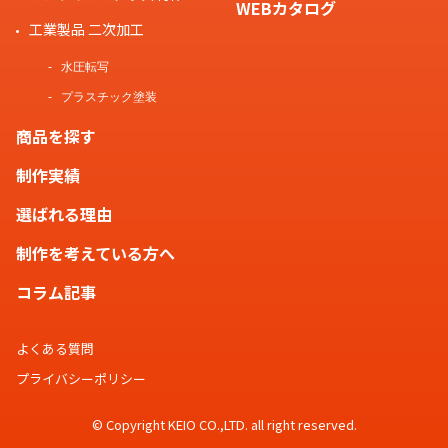
WEBカタログ
工業製品 二次加工
水圧転写
プラスチック塗装
商品を探す
制作実績
選ばれる理由
制作を考えている方へ
コラム記事
よくある質問
プライバシーポリシー
© Copyright KEIO CO.,LTD. all right reserved.