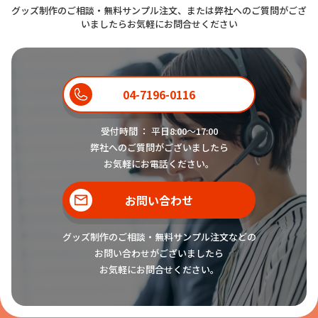
グッズ制作のご相談・無料サンプル注文、または弊社へのご質問がござ
いましたらお気軽にお問合せください
04-7196-0116
受付時間 ： 平日8:00〜17:00
弊社へのご質問がございましたら
お気軽にお電話ください。
お問い合わせ
グッズ制作のご相談・無料サンプル注文などの
お問い合わせがございましたら
お気軽にお問合せください。