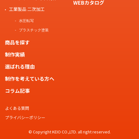
WEBカタログ
工業製品 二次加工
水圧転写
プラスチック塗装
商品を探す
制作実績
選ばれる理由
制作を考えている方へ
コラム記事
よくある質問
プライバシーポリシー
© Copyright KEIO CO.,LTD. all right reserved.