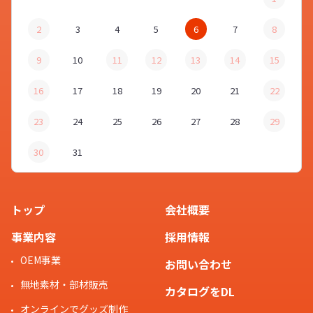
2
3
4
5
6
7
8
9
10
11
12
13
14
15
16
17
18
19
20
21
22
23
24
25
26
27
28
29
30
31
トップ
会社概要
事業内容
採用情報
OEM事業
お問い合わせ
無地素材・部材販売
カタログをDL
オンラインでグッズ制作