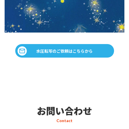
水圧転写のご依頼はこちらから
お問い合わせ
Contact