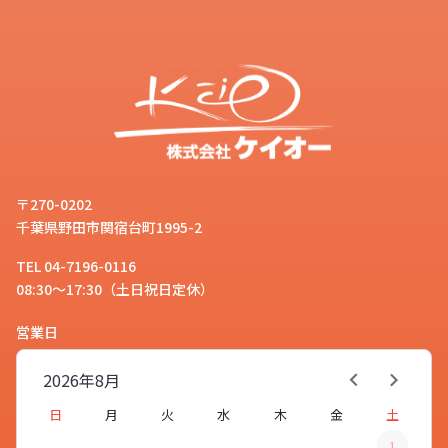
〒270-0202
千葉県野田市関宿台町1995-2
TEL 04-7196-0116
08:30～17:30（土日祝日定休）
営業日
2026年
8月
日
月
火
水
木
金
土
1