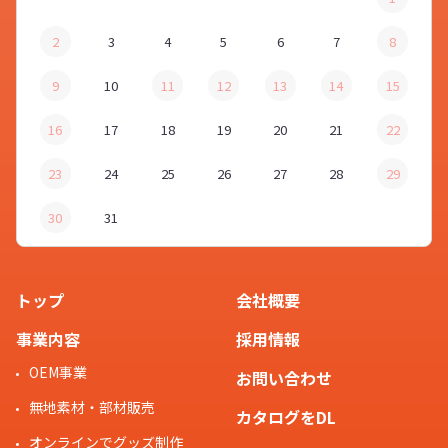
2
3
4
5
6
7
8
9
10
11
12
13
14
15
16
17
18
19
20
21
22
23
24
25
26
27
28
29
30
31
トップ
会社概要
事業内容
採用情報
OEM事業
お問い合わせ
無地素材・部材販売
カタログをDL
オンラインでグッズ制作