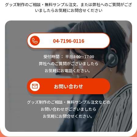
グッズ制作のご相談・無料サンプル注文、または弊社へのご質問がござ
いましたらお気軽にお問合せください
04-7196-0116
受付時間 ： 平日8:00〜17:00
弊社へのご質問がございましたら
お気軽にお電話ください。
お問い合わせ
グッズ制作のご相談・無料サンプル注文などの
お問い合わせがございましたら
お気軽にお問合せください。