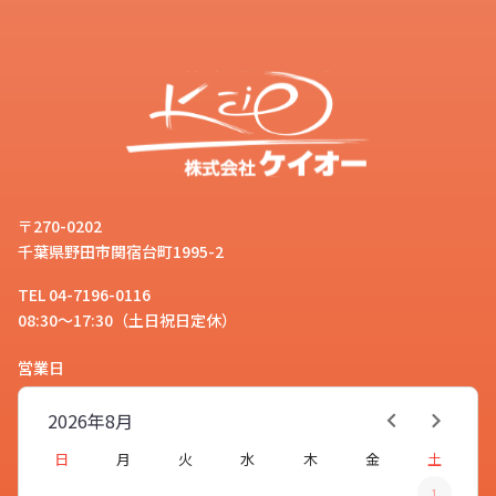
〒270-0202
千葉県野田市関宿台町1995-2
TEL 04-7196-0116
08:30～17:30（土日祝日定休）
営業日
2026年
8月
日
月
火
水
木
金
土
1