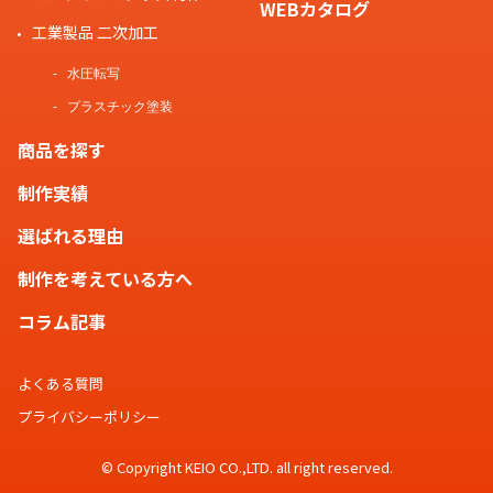
WEBカタログ
工業製品 二次加工
水圧転写
プラスチック塗装
商品を探す
制作実績
選ばれる理由
制作を考えている方へ
コラム記事
よくある質問
プライバシーポリシー
© Copyright KEIO CO.,LTD. all right reserved.