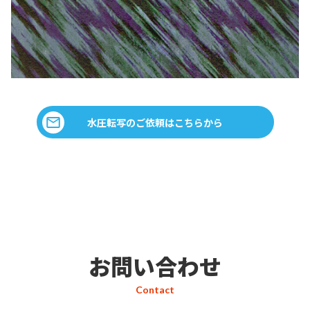
水圧転写のご依頼はこちらから
お問い合わせ
Contact