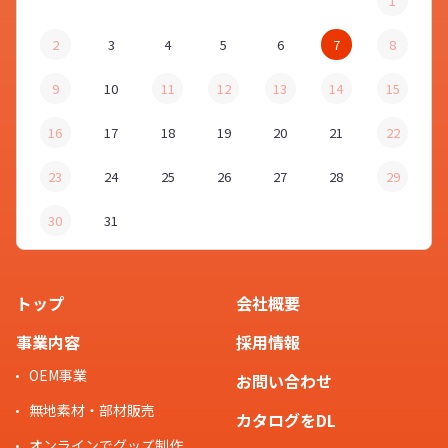
1
2
3
4
5
6
7
8
9
10
11
12
13
14
15
16
17
18
19
20
21
22
23
24
25
26
27
28
29
30
31
トップ
会社概要
事業内容
採用情報
OEM事業
お問い合わせ
無地素材・部材販売
カタログをDL
オンラインでグッズ制作