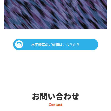
水圧転写のご依頼はこちらから
お問い合わせ
Contact