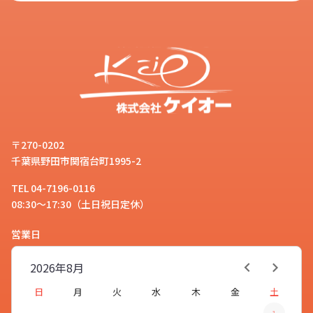
〒270-0202
千葉県野田市関宿台町1995-2
TEL 04-7196-0116
08:30～17:30（土日祝日定休）
営業日
2026年
8月
日
月
火
水
木
金
土