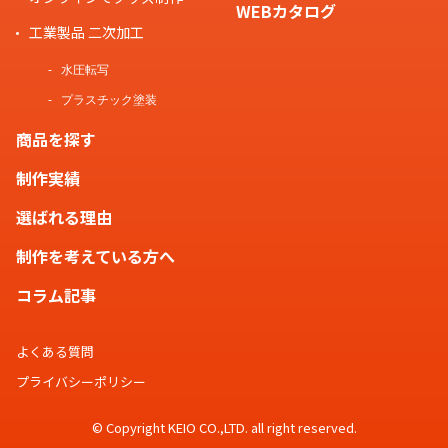
WEBカタログ
工業製品 二次加工
水圧転写
プラスチック塗装
商品を探す
制作実績
選ばれる理由
制作を考えている方へ
コラム記事
よくある質問
プライバシーポリシー
© Copyright KEIO CO.,LTD. all right reserved.