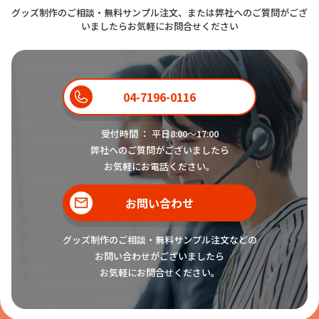
グッズ制作のご相談・無料サンプル注文、または弊社へのご質問がござ
いましたらお気軽にお問合せください
04-7196-0116
受付時間 ： 平日8:00〜17:00
弊社へのご質問がございましたら
お気軽にお電話ください。
お問い合わせ
グッズ制作のご相談・無料サンプル注文などの
お問い合わせがございましたら
お気軽にお問合せください。