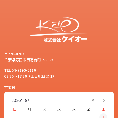
〒270-0202
千葉県野田市関宿台町1995-2
TEL 04-7196-0116
08:30～17:30（土日祝日定休）
営業日
2026年
8月
日
月
火
水
木
金
土
1