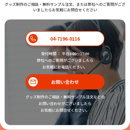
グッズ制作のご相談・無料サンプル注文、または弊社へのご質問がござ
いましたらお気軽にお問合せください
04-7196-0116
受付時間 ： 平日8:00〜17:00
弊社へのご質問がございましたら
お気軽にお電話ください。
お問い合わせ
グッズ制作のご相談・無料サンプル注文などの
お問い合わせがございましたら
お気軽にお問合せください。