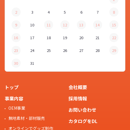
2
3
4
5
6
7
8
9
10
11
12
13
14
15
16
17
18
19
20
21
22
23
24
25
26
27
28
29
30
31
トップ
会社概要
事業内容
採用情報
OEM事業
お問い合わせ
無地素材・部材販売
カタログをDL
オンラインでグッズ制作