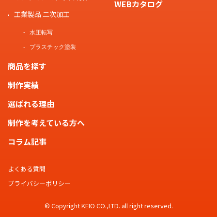
WEBカタログ
工業製品 二次加工
水圧転写
プラスチック塗装
商品を探す
制作実績
選ばれる理由
制作を考えている方へ
コラム記事
よくある質問
プライバシーポリシー
© Copyright KEIO CO.,LTD. all right reserved.