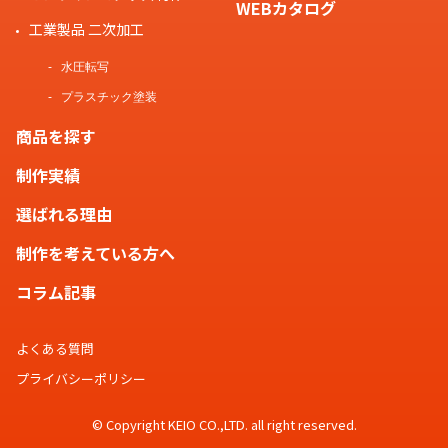
WEBカタログ
工業製品 二次加工
水圧転写
プラスチック塗装
商品を探す
制作実績
選ばれる理由
制作を考えている方へ
コラム記事
よくある質問
プライバシーポリシー
© Copyright KEIO CO.,LTD. all right reserved.