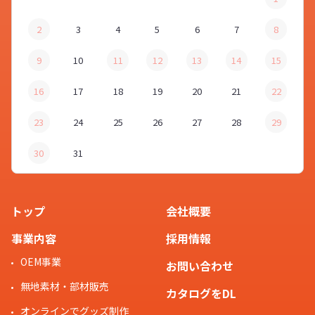
2
3
4
5
6
7
8
9
10
11
12
13
14
15
16
17
18
19
20
21
22
23
24
25
26
27
28
29
30
31
トップ
会社概要
事業内容
採用情報
OEM事業
お問い合わせ
無地素材・部材販売
カタログをDL
オンラインでグッズ制作