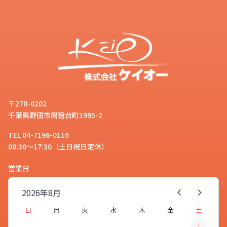
〒270-0202
千葉県野田市関宿台町1995-2
TEL 04-7196-0116
08:30～17:30（土日祝日定休）
営業日
2026年
8月
日
月
火
水
木
金
土
1