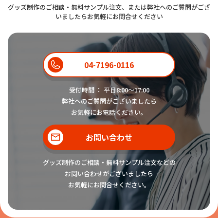
グッズ制作のご相談・無料サンプル注文、または弊社へのご質問がござ
いましたらお気軽にお問合せください
04-7196-0116
受付時間 ： 平日8:00〜17:00
弊社へのご質問がございましたら
お気軽にお電話ください。
お問い合わせ
グッズ制作のご相談・無料サンプル注文などの
お問い合わせがございましたら
お気軽にお問合せください。