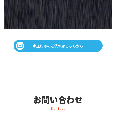
水圧転写のご依頼はこちらから
お問い合わせ
Contact