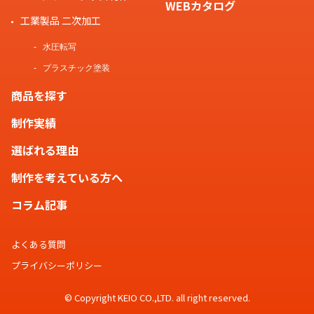
WEBカタログ
工業製品 二次加工
水圧転写
プラスチック塗装
商品を探す
制作実績
選ばれる理由
制作を考えている方へ
コラム記事
よくある質問
プライバシーポリシー
© Copyright KEIO CO.,LTD. all right reserved.