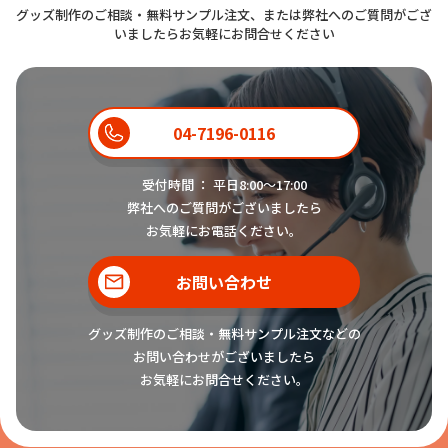
グッズ制作のご相談・無料サンプル注文、または弊社へのご質問がござ
いましたらお気軽にお問合せください
04-7196-0116
受付時間 ： 平日8:00〜17:00
弊社へのご質問がございましたら
お気軽にお電話ください。
お問い合わせ
グッズ制作のご相談・無料サンプル注文などの
お問い合わせがございましたら
お気軽にお問合せください。