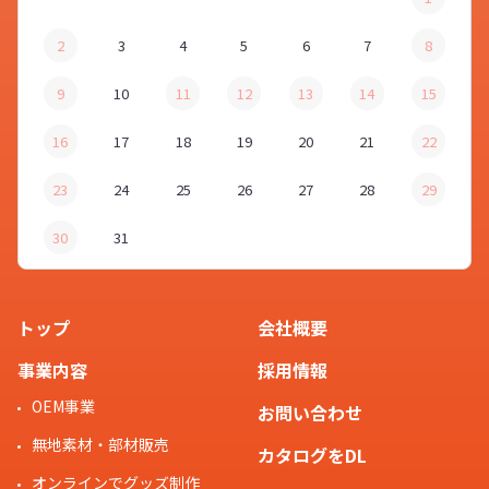
2
3
4
5
6
7
8
9
10
11
12
13
14
15
16
17
18
19
20
21
22
23
24
25
26
27
28
29
30
31
トップ
会社概要
事業内容
採用情報
OEM事業
お問い合わせ
無地素材・部材販売
カタログをDL
オンラインでグッズ制作