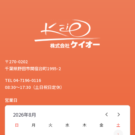
〒270-0202
千葉県野田市関宿台町1995-2
TEL 04-7196-0116
08:30～17:30（土日祝日定休）
営業日
2026年
8月
日
月
火
水
木
金
土
1