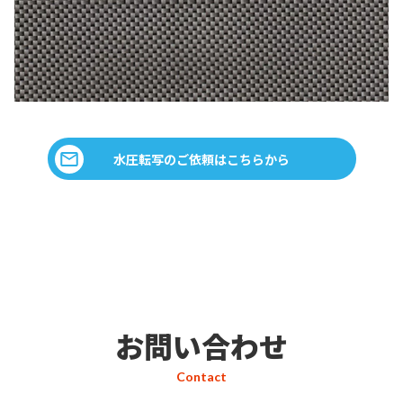
水圧転写のご依頼はこちらから
お問い合わせ
Contact