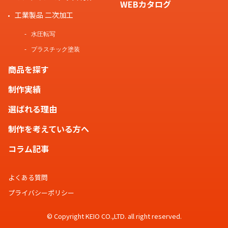
WEBカタログ
工業製品 二次加工
水圧転写
プラスチック塗装
商品を探す
制作実績
選ばれる理由
制作を考えている方へ
コラム記事
よくある質問
プライバシーポリシー
© Copyright KEIO CO.,LTD. all right reserved.