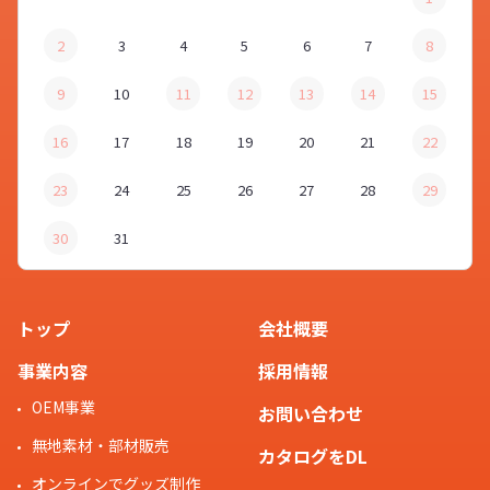
2
3
4
5
6
7
8
9
10
11
12
13
14
15
16
17
18
19
20
21
22
23
24
25
26
27
28
29
30
31
トップ
会社概要
事業内容
採用情報
OEM事業
お問い合わせ
無地素材・部材販売
カタログをDL
オンラインでグッズ制作