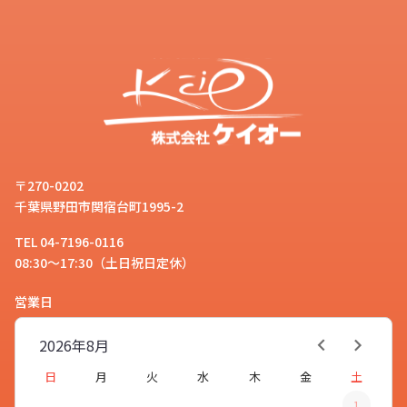
〒270-0202
千葉県野田市関宿台町1995-2
TEL 04-7196-0116
08:30～17:30（土日祝日定休）
営業日
2026年
8月
日
月
火
水
木
金
土
1