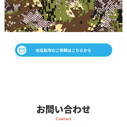
水圧転写のご依頼はこちらから
お問い合わせ
Contact