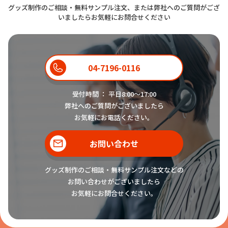
グッズ制作のご相談・無料サンプル注文、または弊社へのご質問がござ
いましたらお気軽にお問合せください
04-7196-0116
受付時間 ： 平日8:00〜17:00
弊社へのご質問がございましたら
お気軽にお電話ください。
お問い合わせ
グッズ制作のご相談・無料サンプル注文などの
お問い合わせがございましたら
お気軽にお問合せください。