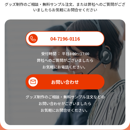
グッズ制作のご相談・無料サンプル注文、または弊社へのご質問がござ
いましたらお気軽にお問合せください
04-7196-0116
受付時間 ： 平日8:00〜17:00
弊社へのご質問がございましたら
お気軽にお電話ください。
お問い合わせ
グッズ制作のご相談・無料サンプル注文などの
お問い合わせがございましたら
お気軽にお問合せください。