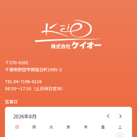
〒270-0202
千葉県野田市関宿台町1995-2
TEL 04-7196-0116
08:30～17:30（土日祝日定休）
営業日
2026年
8月
日
月
火
水
木
金
土
1