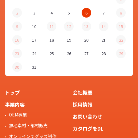
2
3
4
5
6
7
8
9
10
11
12
13
14
15
16
17
18
19
20
21
22
23
24
25
26
27
28
29
30
31
トップ
会社概要
事業内容
採用情報
OEM事業
お問い合わせ
無地素材・部材販売
カタログをDL
オンラインでグッズ制作