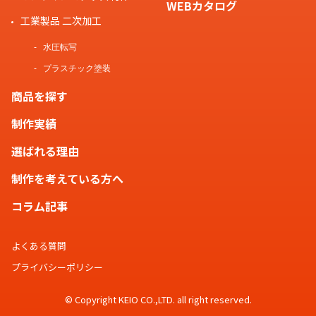
WEBカタログ
工業製品 二次加工
水圧転写
プラスチック塗装
商品を探す
制作実績
選ばれる理由
制作を考えている方へ
コラム記事
よくある質問
プライバシーポリシー
© Copyright KEIO CO.,LTD. all right reserved.