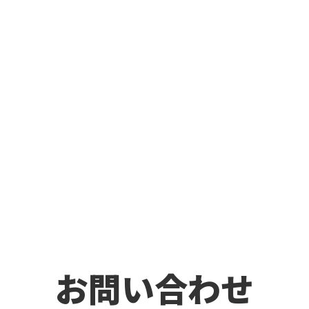
お問い合わせ