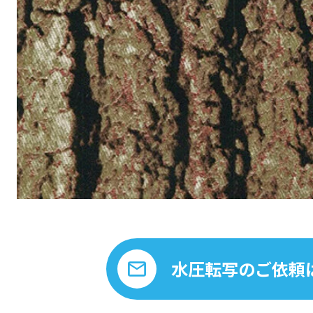
水圧転写のご依頼