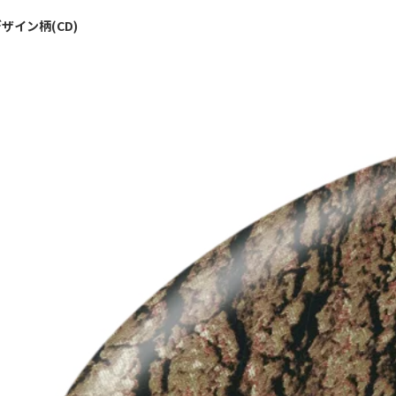
ザイン柄(CD)