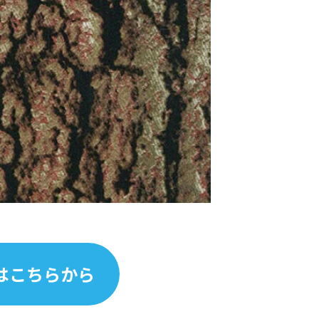
はこちらから