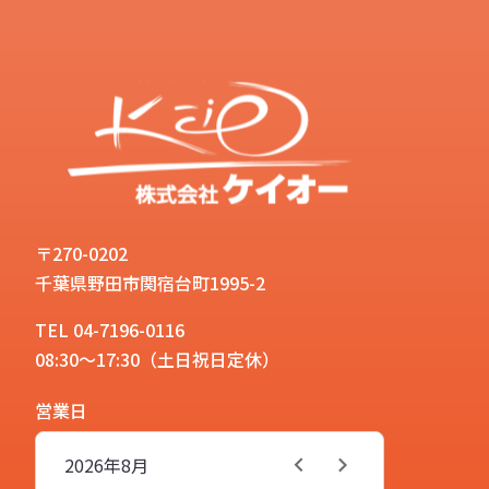
〒270-0202
千葉県野田市関宿台町1995-2
TEL 04-7196-0116
08:30～17:30（土日祝日定休）
営業日
2026年
8月