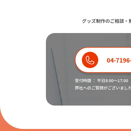
グッズ制作のご相談・
04-7196
受付時間 ： 平日8:00〜17:00
弊社へのご質問がございまし