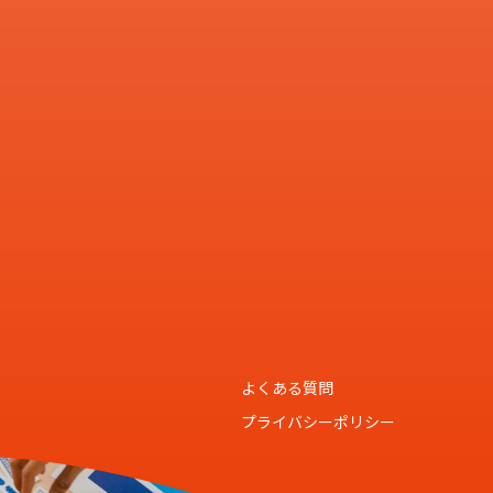
よくある質問
プライバシーポリシー