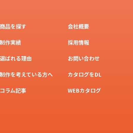
商品を探す
会社概要
制作実績
採用情報
選ばれる理由
お問い合わせ
制作を考えている方へ
カタログをDL
コラム記事
WEBカタログ