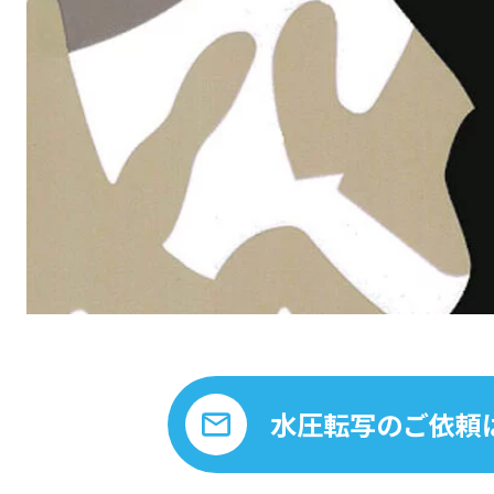
水圧転写のご依頼