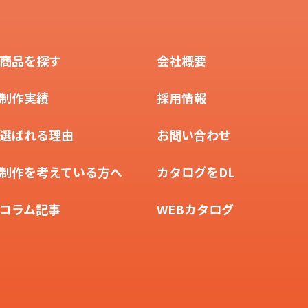
商品を探す
会社概要
制作実績
採用情報
選ばれる理由
お問い合わせ
制作を考えている方へ
カタログをDL
コラム記事
WEBカタログ