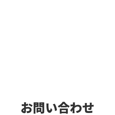
お問い合わせ