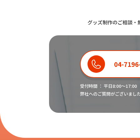
グッズ制作のご相談・
04-7196
受付時間 ： 平日8:00〜17:00
弊社へのご質問がございまし