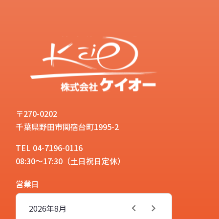
〒270-0202
千葉県野田市関宿台町1995-2
TEL 04-7196-0116
08:30～17:30（土日祝日定休）
営業日
2026年
8月