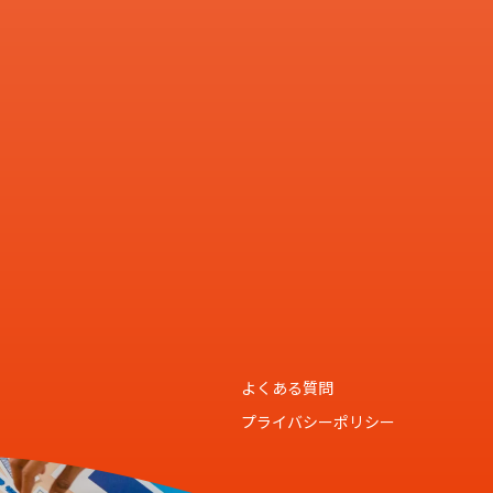
よくある質問
プライバシーポリシー