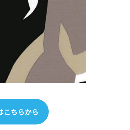
はこちらから