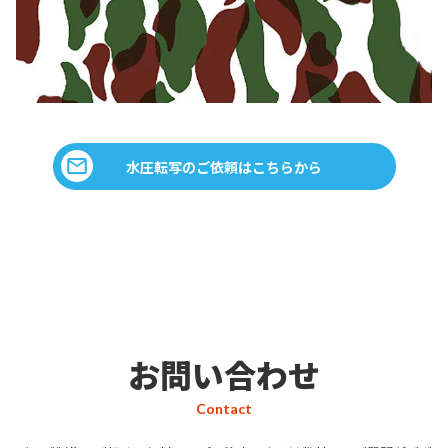
水圧転写のご依頼はこちらから
お問い合わせ
Contact