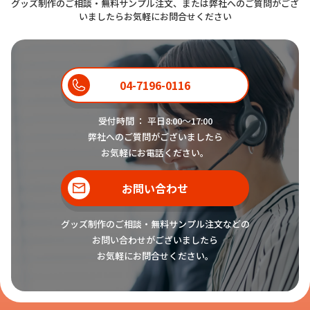
グッズ制作のご相談・無料サンプル注文、または弊社へのご質問がござ
いましたらお気軽にお問合せください
04-7196-0116
受付時間 ： 平日8:00〜17:00
弊社へのご質問がございましたら
お気軽にお電話ください。
お問い合わせ
グッズ制作のご相談・無料サンプル注文などの
お問い合わせがございましたら
お気軽にお問合せください。