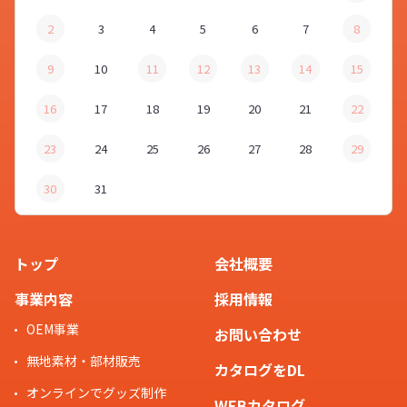
2
3
4
5
6
7
8
9
10
11
12
13
14
15
16
17
18
19
20
21
22
23
24
25
26
27
28
29
30
31
トップ
会社概要
事業内容
採用情報
OEM事業
お問い合わせ
無地素材・部材販売
カタログをDL
オンラインでグッズ制作
WEBカタログ