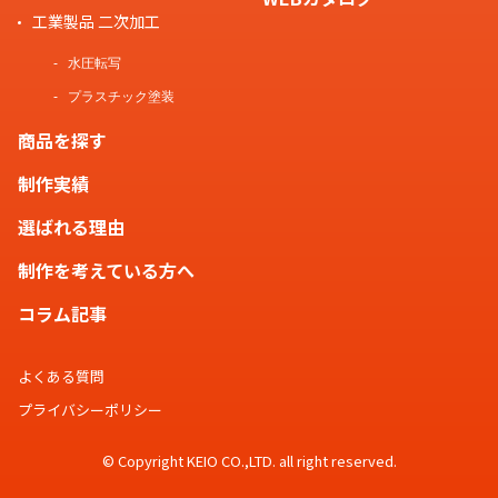
工業製品 二次加工
水圧転写
プラスチック塗装
商品を探す
制作実績
選ばれる理由
制作を考えている方へ
コラム記事
よくある質問
プライバシーポリシー
© Copyright KEIO CO.,LTD. all right reserved.