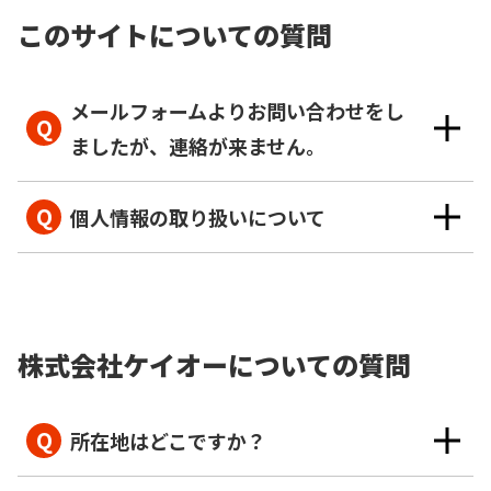
このサイトについての質問
メールフォームよりお問い合わせをし
Q
ましたが、連絡が来ません。
Q
個人情報の取り扱いについて
株式会社ケイオーについての質問
Q
所在地はどこですか？