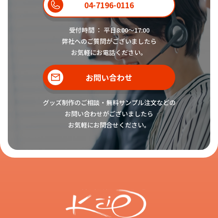
04-7196-0116
受付時間 ： 平日8:00〜17:00
弊社へのご質問がございましたら
お気軽にお電話ください。
お問い合わせ
グッズ制作のご相談・無料サンプル注文などの
お問い合わせがございましたら
お気軽にお問合せください。