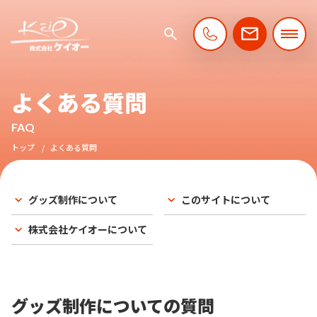
よくある質問
FAQ
トップ
よくある質問
グッズ制作について
このサイトについて
株式会社ケイオーについて
グッズ制作についての質問