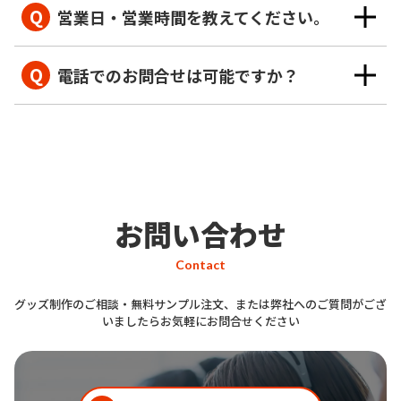
Q
営業日・営業時間を教えてください。
Q
電話でのお問合せは可能ですか？
お問い合わせ
Contact
グッズ制作のご相談・無料サンプル注文、または弊社へのご質問がござ
いましたらお気軽にお問合せください