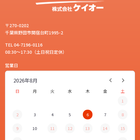
〒270-0202
千葉県野田市関宿台町1995-2
TEL 04-7196-0116
08:30～17:30（土日祝日定休）
営業日
2026年
8月
日
月
火
水
木
金
土
1
2
3
4
5
6
7
8
9
10
11
12
13
14
15